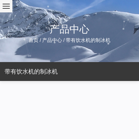
产品中心
首页
/
产品中心
/
带有饮水机的制冰机
带有饮水机的制冰机